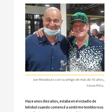
Joe Meadours con su amigo de más de 30 años,
Steve Pitts.
Hace unos diez años, estaba en el estadio de
béisbol cuando comencé a sentirme tembloroso.