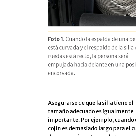
Foto 1.
Cuando la espalda de una p
está curvada y el respaldo de la silla
ruedas está recto, la persona será
empujada hacia delante en una posi
encorvada.
Asegurarse de que la silla tiene el
tamaño adecuado es igualmente
importante. Por ejemplo, cuando
cojín es demasiado largo para el 