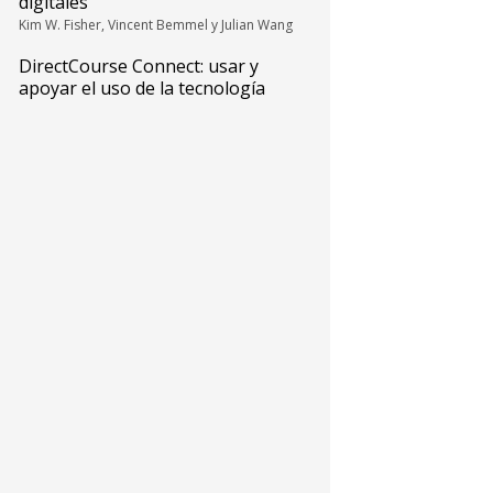
digitales
Kim W. Fisher, Vincent Bemmel y Julian Wang
DirectCourse Connect: usar y
apoyar el uso de la tecnología