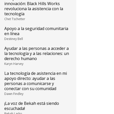
innovación: Black Hills Works
revoluciona la asistencia con la
tecnología
Chet Tschetter
Apoyo a la seguridad comunitaria
en línea
Destiney Bell
Ayudar a las personas a acceder a
la tecnología y a las relaciones: un
derecho humano
Karyn Harvey
La tecnología de asistencia en mi
apoyo directo: ayudar a las
personas a comunicarse y
conectar con su comunidad
Dawn Findley
¡La voz de Bekah está siendo
escuchada!
Bekah Larko