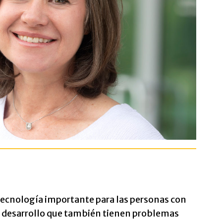
 tecnología importante para las personas con
el desarrollo que también tienen problemas