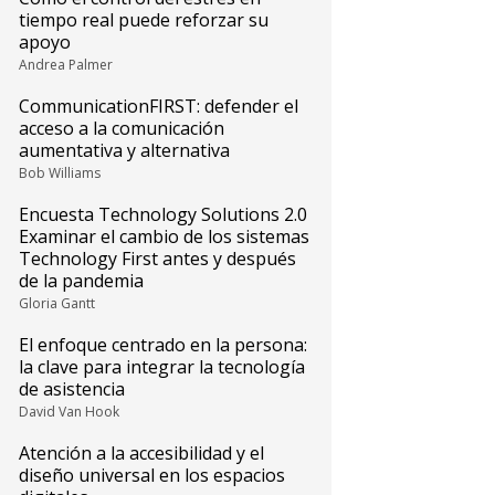
tiempo real puede reforzar su
apoyo
Andrea Palmer
CommunicationFIRST: defender el
acceso a la comunicación
aumentativa y alternativa
Bob Williams
Encuesta Technology Solutions 2.0
Examinar el cambio de los sistemas
Technology First antes y después
de la pandemia
Gloria Gantt
El enfoque centrado en la persona:
la clave para integrar la tecnología
de asistencia
David Van Hook
Atención a la accesibilidad y el
diseño universal en los espacios