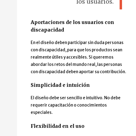
los usuarios.
Aportaciones de los usuarios con
discapacidad
En el diseño deben participar sin duda personas
con discapacidad, para que los productos sean
realmente útiles y accesibles. Si queremos
abordar los retos del mundo real, las personas
con discapacidad deben aportar su contribución.
Simplicidad e intuición
El diseño debe ser sencillo e intuitivo. No debe
requerir capacitación o conocimientos
especiales.
Flexibilidad en el uso