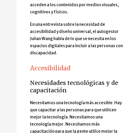
acceden a los contenidos por medios visuales,
cognitivos y físicos.
En una entrevista sobre la necesidad de
accesibilidad y diseño universal, el autogestor
Julian Wang habla de lo que se necesita en los
espacios digitales para incluir a las personas con
discapacidad.
Accesibilidad
Necesidades tecnológicas y de
capacitación
Necesitamos una tecnología más accesible. Hay
que capacitar a las personas para que utilicen
mejor la tecnología. Necesitamos una
tecnología mejor. Necesitamos más
capacitación para que la gente utilice mejor la