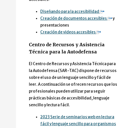
Diseñando para la accesibilidad
Creación de documentos accesibles
y
presentaciones
Creación de videos accesibles
Centro de Recursos y Asistencia
Técnica para la Autodefensa
El Centro de Recursos y Asistencia Técnica para
la Autodefensa (SAR-TAC) dispone de recursos
sobre el uso de un lenguaje sencillo y fácil de
leer. A continuación se ofrecen recursos que los
profesionales pueden utilizar para seguir
prácticas básicas de accesibilidad, lenguaje
sencillo y lectura fácil.
2023 Serie de seminarios web en lectura
fácil y lenguaje sencillo para organismos