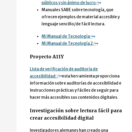
públicos y sin ánimo de lucro
Manuales SABE sobre tecnología, que
ofrecen ejemplos de material accesible y
lenguaje sencillo/de fácil lectura.
Mi Manual de Tecnología
Mi Manual de Tecnología 2
Proyecto A11Y
Lista de verificación de auditoría de
accesibilidad:
esta herramienta proporciona
información sobre auditorías de accesibilidad e
instrucciones prácticas y fáciles de seguir para
hacer más accesibles sus contenidos digitales.
Investigación sobre lectura fácil para
crear accesibilidad digital
Investigadores alemanes han creado una