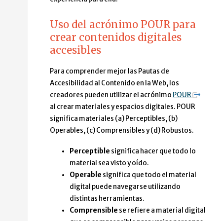
Uso del acrónimo POUR para
crear contenidos digitales
accesibles
Para comprender mejor las Pautas de
Accesibilidad al Contenido en la Web, los
creadores pueden utilizar el acrónimo
POUR
al crear materiales y espacios digitales. POUR
significa materiales (a) Perceptibles, (b)
Operables, (c) Comprensibles y (d) Robustos.
Perceptible
significa hacer que todo lo
material sea visto y oído.
Operable
significa que todo el material
digital puede navegarse utilizando
distintas herramientas.
Comprensible
se refiere a material digital