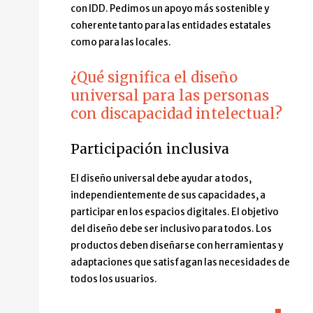
con IDD. Pedimos un apoyo más sostenible y
coherente tanto para las entidades estatales
como para las locales.
¿Qué significa el diseño
universal para las personas
con discapacidad intelectual?
Participación inclusiva
El diseño universal debe ayudar a todos,
independientemente de sus capacidades, a
participar en los espacios digitales. El objetivo
del diseño debe ser inclusivo para todos. Los
productos deben diseñarse con herramientas y
adaptaciones que satisfagan las necesidades de
todos los usuarios.