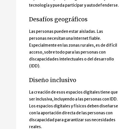
tecnología y pueda participar y autodefenderse.
Desafíos geográficos
Las personas pueden estar aisladas. Las
personas necesitan una Internet fiable.
Especialmente en las zonas rurales, es de difícil
acceso, sobre todo para las personas con
discapacidades intelectuales o del desarrollo
(IDD).
Diseño inclusivo
La creación de esos espacios digitales tiene que
ser inclusiva, incluyendo a las personas con IDD.
Los espacios digitales y físicos deben diseñarse
con la aportación directa de las personas con
discapacidad para garantizar sus necesidades
reales.