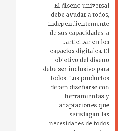
El diseño universal
debe ayudar a todos,
independientemente
de sus capacidades, a
participar en los
espacios digitales. El
objetivo del diseño
debe ser inclusivo para
todos. Los productos
deben diseñarse con
herramientas y
adaptaciones que
satisfagan las
necesidades de todos