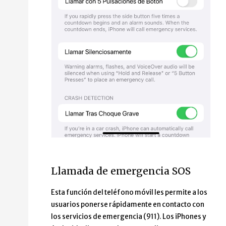
Llamada de emergencia SOS
Esta función del teléfono móvil les permite a los
usuarios ponerse rápidamente en contacto con
los servicios de emergencia (911). Los iPhones y