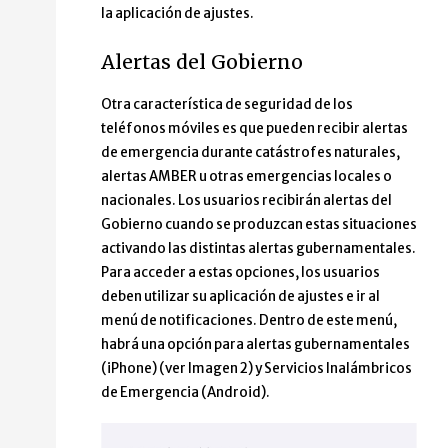
la aplicación de ajustes.
Alertas del Gobierno
Otra característica de seguridad de los
teléfonos móviles es que pueden recibir alertas
de emergencia durante catástrofes naturales,
alertas AMBER u otras emergencias locales o
nacionales. Los usuarios recibirán alertas del
Gobierno cuando se produzcan estas situaciones
activando las distintas alertas gubernamentales.
Para acceder a estas opciones, los usuarios
deben utilizar su aplicación de ajustes e ir al
menú de notificaciones. Dentro de este menú,
habrá una opción para alertas gubernamentales
(iPhone) (ver Imagen 2) y Servicios Inalámbricos
de Emergencia (Android).