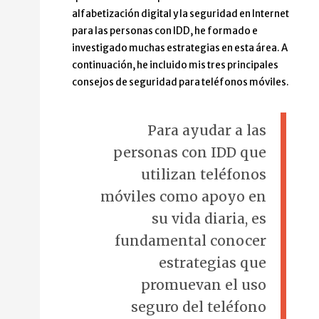
alfabetización digital y la seguridad en Internet
para las personas con IDD, he formado e
investigado muchas estrategias en esta área. A
continuación, he incluido mis tres principales
consejos de seguridad para teléfonos móviles.
Para ayudar a las
personas con IDD que
utilizan teléfonos
móviles como apoyo en
su vida diaria, es
fundamental conocer
estrategias que
promuevan el uso
seguro del teléfono