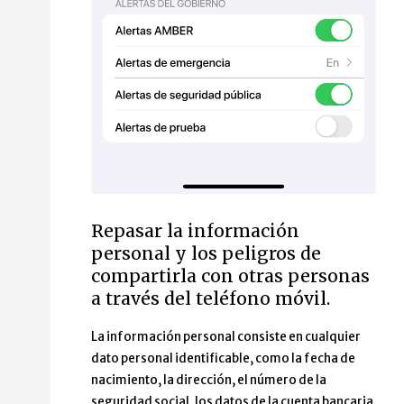
Repasar la información
personal y los peligros de
compartirla con otras personas
a través del teléfono móvil.
La información personal consiste en cualquier
dato personal identificable, como la fecha de
nacimiento, la dirección, el número de la
seguridad social, los datos de la cuenta bancaria,