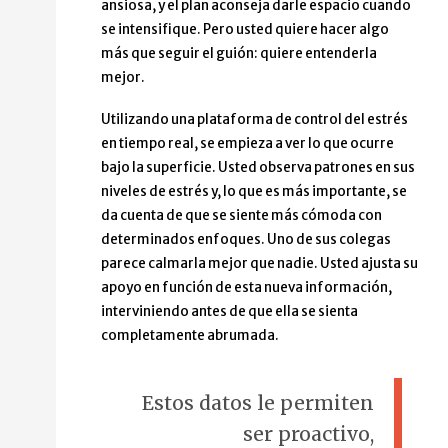
ansiosa, y el plan aconseja darle espacio cuando
se intensifique. Pero usted quiere hacer algo
más que seguir el guión: quiere entenderla
mejor.
Utilizando una plataforma de control del estrés
en tiempo real, se empieza a ver lo que ocurre
bajo la superficie. Usted observa patrones en sus
niveles de estrés y, lo que es más importante, se
da cuenta de que se siente más cómoda con
determinados enfoques. Uno de sus colegas
parece calmarla mejor que nadie. Usted ajusta su
apoyo en función de esta nueva información,
interviniendo antes de que ella se sienta
completamente abrumada.
Estos datos le permiten
ser proactivo,