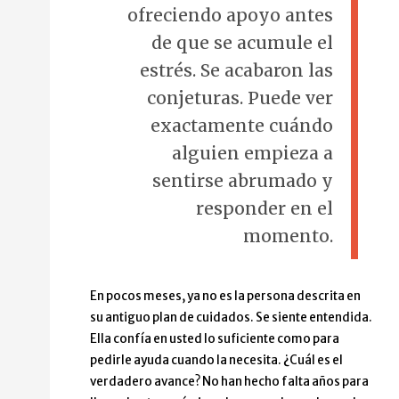
ofreciendo apoyo antes
de que se acumule el
estrés. Se acabaron las
conjeturas. Puede ver
exactamente cuándo
alguien empieza a
sentirse abrumado y
responder en el
momento.
En pocos meses, ya no es la persona descrita en
su antiguo plan de cuidados. Se siente entendida.
Ella confía en usted lo suficiente como para
pedirle ayuda cuando la necesita. ¿Cuál es el
verdadero avance? No han hecho falta años para