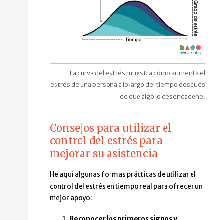
La curva del estrés muestra cómo aumenta el
estrés de una persona a lo largo del tiempo después
de que algo lo desencadene.
Consejos para utilizar el
control del estrés para
mejorar su asistencia
He aquí algunas formas prácticas de utilizar el
control del estrés en tiempo real para ofrecer un
mejor apoyo:
Reconocer los primeros signos y