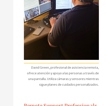
David Green, profesional de asistencia remota,
ofrece atención y apoyo a las personas a través de
una pantalla. Utiliza cámaras y sensores mientras
sigue planes de cuidados personalizados.
Remote Support Professionals