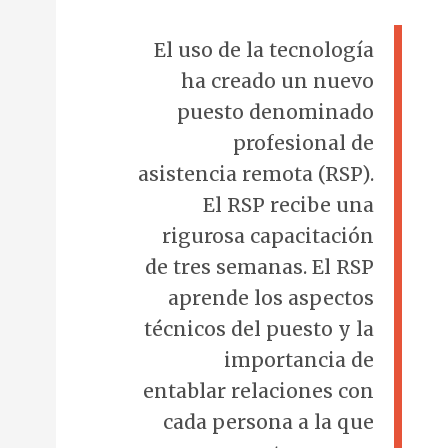
El uso de la tecnología
ha creado un nuevo
puesto denominado
profesional de
asistencia remota (RSP).
El RSP recibe una
rigurosa capacitación
de tres semanas. El RSP
aprende los aspectos
técnicos del puesto y la
importancia de
entablar relaciones con
cada persona a la que