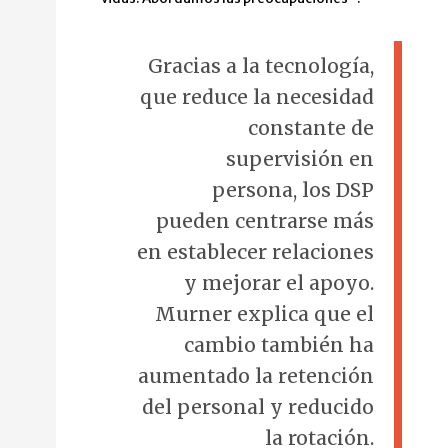
Gracias a la tecnología,
que reduce la necesidad
constante de
supervisión en
persona, los DSP
pueden centrarse más
en establecer relaciones
y mejorar el apoyo.
Murner explica que el
cambio también ha
aumentado la retención
del personal y reducido
la rotación.