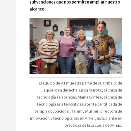
subvenciones que nos permiten ampliar nuestro
alcance".
El equipo de AT muestra parte de su trabajo: de
izquierda a derecha: Lissa Marotz, técnica de
tecnología asistencial; Alaina Griffee, técnica de
tecnología asistencial y asistente certificada de
terapia ocupacional; Tammy Murner, directora de
innovación y tecnología; Jaden Arner, estudiante en
prácticas de la Escuela de Minas.