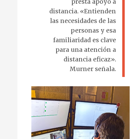
presta apoyo a
distancia. «Entienden
las necesidades de las
personas y esa
familiaridad es clave
para una atención a
distancia eficaz».
Murner señala.