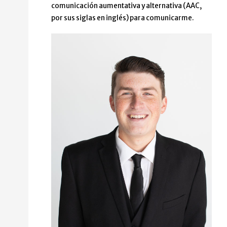
comunicación aumentativa y alternativa (AAC,
por sus siglas en inglés) para comunicarme.