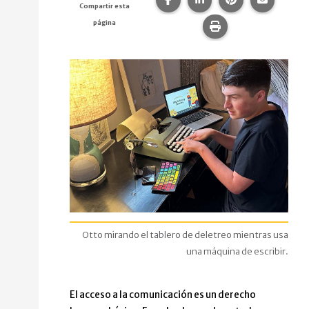
Compartir esta
página
Imprime esta pág
Otto mirando el tablero de deletreo mientras usa
una máquina de escribir.
El acceso a la comunicación es un derecho