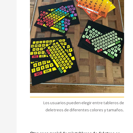
Los usuarios pueden elegir entre tableros de
deletreos de diferentes colores y tamaños.