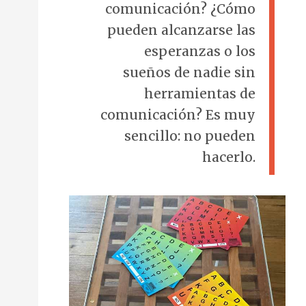
comunicación? ¿Cómo
pueden alcanzarse las
esperanzas o los
sueños de nadie sin
herramientas de
comunicación? Es muy
sencillo: no pueden
hacerlo.