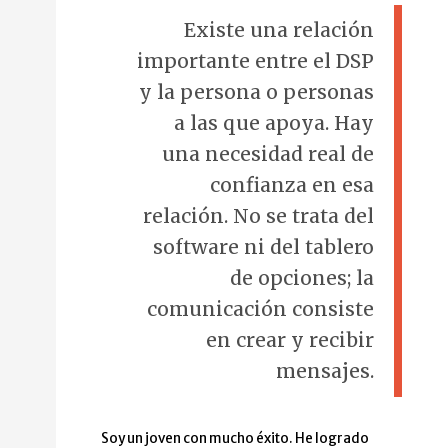
Existe una relación
importante entre el DSP
y la persona o personas
a las que apoya. Hay
una necesidad real de
confianza en esa
relación. No se trata del
software ni del tablero
de opciones; la
comunicación consiste
en crear y recibir
mensajes.
Soy un joven con mucho éxito. He logrado