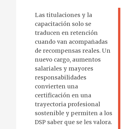
Las titulaciones y la
capacitación solo se
traducen en retención
cuando van acompañadas
de recompensas reales. Un
nuevo cargo, aumentos
salariales y mayores
responsabilidades
convierten una
certificación en una
trayectoria profesional
sostenible y permiten a los
DSP saber que se les valora.