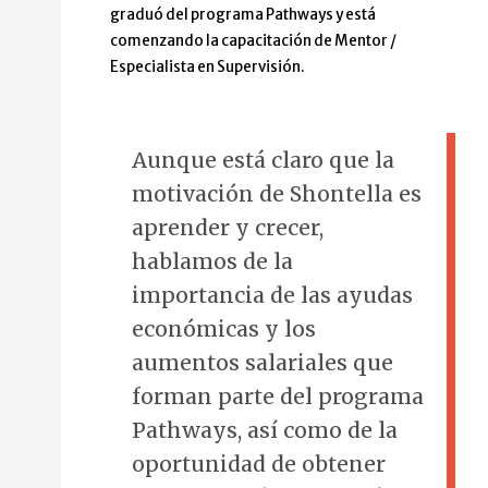
graduó del programa Pathways y está
comenzando la capacitación de Mentor /
Especialista en Supervisión.
Aunque está claro que la
motivación de Shontella es
aprender y crecer,
hablamos de la
importancia de las ayudas
económicas y los
aumentos salariales que
forman parte del programa
Pathways, así como de la
oportunidad de obtener