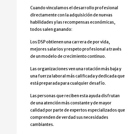
Cuando vinculamos el desarrollo profesional
directamente con la adquisición de nuevas
habilidades y las recompensas económicas,
todos salen ganando:
Los DSP obtienen una carrera de por vida,
mejores salarios y respeto profesional a través
de un modelo de crecimiento continuo.
Las organizaciones ven una rotación más baja y
una fuerza laboral más calificada y dedicada que
está preparada para cualquier desafío.
Las personas que reciben esta ayuda disfrutan
de una atención más constante y de mayor
calidad por parte de expertos especializados que
comprenden de verdad sus necesidades
cambiantes.