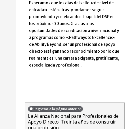
Esperamos que los días del sello «de nivel de
entrada» estén atrás, y podamos seguir
promoviendo y celebrando el papel del DSP en
los próximos 30 años. Gracias a las
oportunidades de acreditación a nivel nacional y
a programas como «Pathways to Excellence»
de Ability Beyond, ser un profesional de apoyo
directo está ganando reconocimiento por lo que
realmente es: una carrera exigente, gratificante,
especializada y profesional.
Regresar a la página anterior
La Alianza Nacional para Profesionales de
Apoyo Directo: Treinta años de construir
una profesión