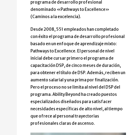
programa de desarrollo profesional
denominado «Pathways to Excellence»
(Caminos a la excelencia).
Desde 2008, 551 empleados han completado
con éxito el programa de desarrollo profesional
basado en un enfoque de aprendizaje mixto:
Pathways to Excellence. El personal de nivel
inicial debe cursar primero el programa de
capacitación DSP, de cinco meses de duración,
para obtener el título de DSP. Además, reciben un
aumento salarial y una prima por finalización.
Pero el proceso no se limita al nivel del DSP del
programa. Ability Beyond ha creado puestos
especializados diseñados para satisfacer
necesidades específicas de alto nivel, al tiempo
que ofrece al personal trayectorias
profesionales claras de ascenso.