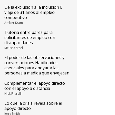
De la exclusión a la inclusión El
viaje de 31 años al empleo
competitivo
Amber Kram
Tutoría entre pares para
solicitantes de empleo con
discapacidades
Melissa Steel
El poder de las observaciones y
conversaciones Habilidades
esenciales para apoyar a las
personas a medida que envejecen
Complementar el apoyo directo
con el apoyo a distancia
Nick Filarelli
Lo que la crisis revela sobre el
apoyo directo
Jerry Smith