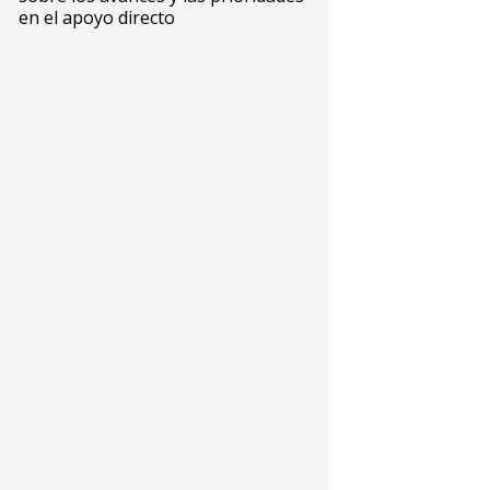
en el apoyo directo