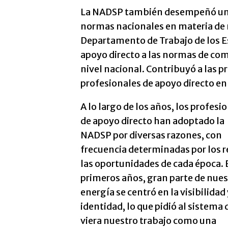
La NADSP también desempeñó un 
normas nacionales en materia de
Departamento de Trabajo de los E
apoyo directo a las normas de co
nivel nacional. Contribuyó a las 
profesionales de apoyo directo en
A lo largo de los años, los profesi
de apoyo directo han adoptado la
NADSP por diversas razones, con
frecuencia determinadas por los r
las oportunidades de cada época. 
primeros años, gran parte de nues
energía se centró en la visibilidad 
identidad, lo que pidió al sistema 
viera nuestro trabajo como una