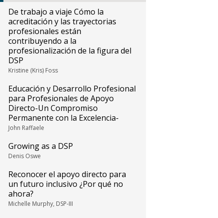
De trabajo a viaje Cómo la
acreditación y las trayectorias
profesionales están
contribuyendo a la
profesionalización de la figura del
DSP
Kristine (Kris) Foss
Educación y Desarrollo Profesional
para Profesionales de Apoyo
Directo-Un Compromiso
Permanente con la Excelencia-
John Raffaele
Growing as a DSP
Denis Oswe
Reconocer el apoyo directo para
un futuro inclusivo ¿Por qué no
ahora?
Michelle Murphy, DSP-III