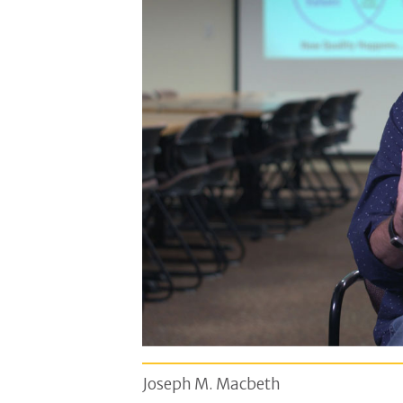
Joseph M. Macbeth