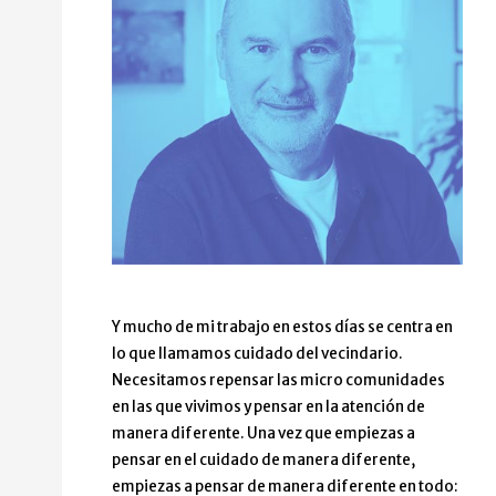
Y mucho de mi trabajo en estos días se centra en
lo que llamamos cuidado del vecindario.
Necesitamos repensar las micro comunidades
en las que vivimos y pensar en la atención de
manera diferente. Una vez que empiezas a
pensar en el cuidado de manera diferente,
empiezas a pensar de manera diferente en todo: