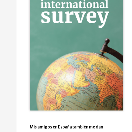
Mis amigos en España también me dan