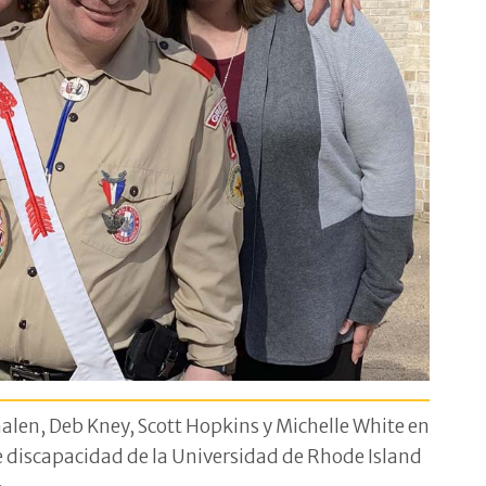
len, Deb Kney, Scott Hopkins y Michelle White en
e discapacidad de la Universidad de Rhode Island