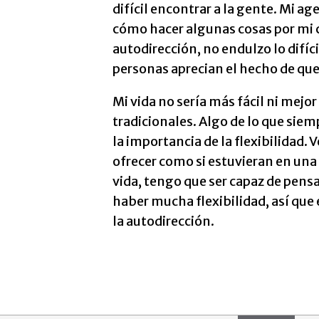
difícil encontrar a la gente. Mi 
cómo hacer algunas cosas por mi 
autodirección, no endulzo lo difíci
personas aprecian el hecho de que
Mi vida no sería más fácil ni mejor
tradicionales. Algo de lo que sie
la importancia de la flexibilidad.
ofrecer como si estuvieran en una c
vida, tengo que ser capaz de pensa
haber mucha flexibilidad, así que
la autodirección.