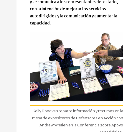
y se comunica a los representantes del estado,
con la intención de mejorar los servicios
autodirigidos y la comunicación y aumentar la
capacidad.
Kelly Donovan reparte información y recursos en la
mesa de expositores de Defensores en Acción con
Andrew Whalen en la Conferencia sobre Apoyo