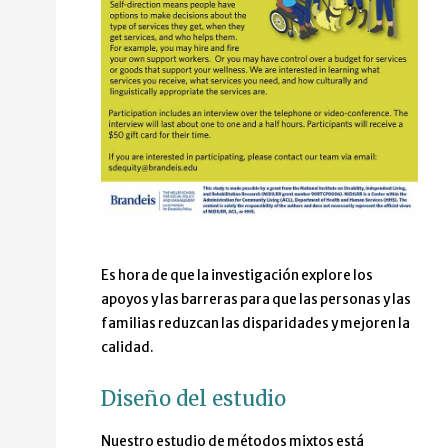
Es hora de que la investigación explore los
apoyos y las barreras para que las personas y las
familias reduzcan las disparidades y mejoren la
calidad.
Diseño del estudio
Nuestro estudio de métodos mixtos está