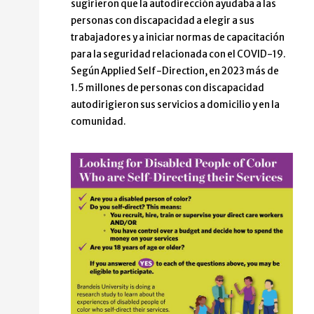
sugirieron que la autodirección ayudaba a las
personas con discapacidad a elegir a sus
trabajadores y a iniciar normas de capacitación
para la seguridad relacionada con el COVID-19.
Según Applied Self-Direction, en 2023 más de
1.5 millones de personas con discapacidad
autodirigieron sus servicios a domicilio y en la
comunidad.