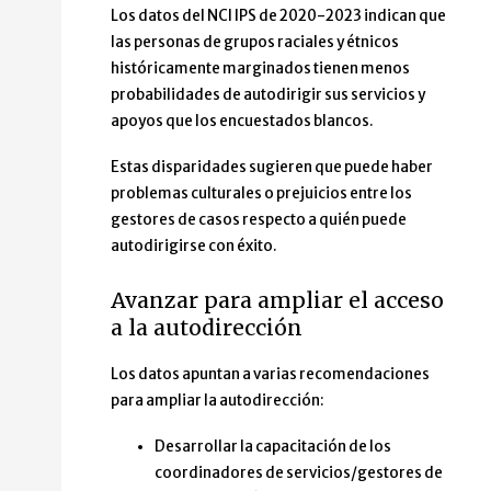
Los datos del NCI IPS de 2020-2023 indican que
las personas de grupos raciales y étnicos
históricamente marginados tienen menos
probabilidades de autodirigir sus servicios y
apoyos que los encuestados blancos.
Estas disparidades sugieren que puede haber
problemas culturales o prejuicios entre los
gestores de casos respecto a quién puede
autodirigirse con éxito.
Avanzar para ampliar el acceso
a la autodirección
Los datos apuntan a varias recomendaciones
para ampliar la autodirección:
Desarrollar la capacitación de los
coordinadores de servicios/gestores de