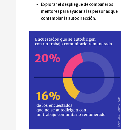
Explorar el despliegue de compañeros
mentores para ayudar a las personas que
contemplan la autodirección.