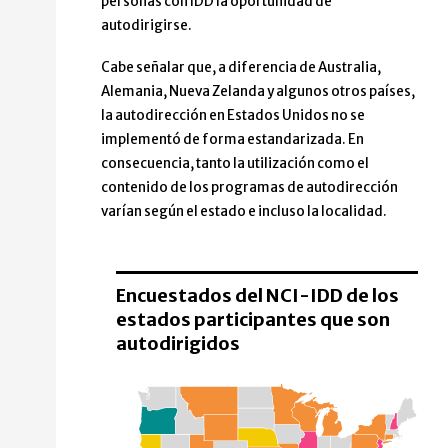
personas con IDD la oportunidad de
autodirigirse.
Cabe señalar que, a diferencia de Australia,
Alemania, Nueva Zelanda y algunos otros países,
la autodirección en Estados Unidos no se
implementó de forma estandarizada. En
consecuencia, tanto la utilización como el
contenido de los programas de autodirección
varían según el estado e incluso la localidad.
Encuestados del NCI-IDD de los
estados participantes que son
autodirigidos