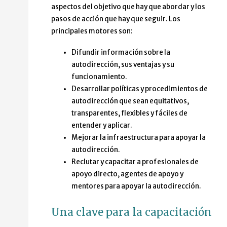
aspectos del objetivo que hay que abordar y los
pasos de acción que hay que seguir. Los
principales motores son:
Difundir información sobre la
autodirección, sus ventajas y su
funcionamiento.
Desarrollar políticas y procedimientos de
autodirección que sean equitativos,
transparentes, flexibles y fáciles de
entender y aplicar.
Mejorar la infraestructura para apoyar la
autodirección.
Reclutar y capacitar a profesionales de
apoyo directo, agentes de apoyo y
mentores para apoyar la autodirección.
Una clave para la capacitación