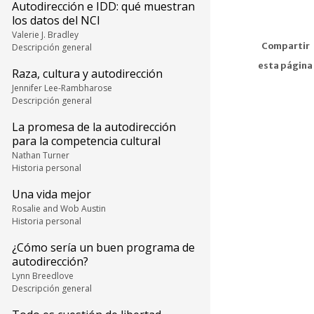
Autodirección e IDD: qué muestran
los datos del NCI
Valerie J. Bradley
Compartir
Descripción general
esta página
Raza, cultura y autodirección
Jennifer Lee-Rambharose
Descripción general
La promesa de la autodirección
para la competencia cultural
Nathan Turner
Historia personal
Una vida mejor
Rosalie and Wob Austin
Historia personal
¿Cómo sería un buen programa de
autodirección?
Lynn Breedlove
Descripción general