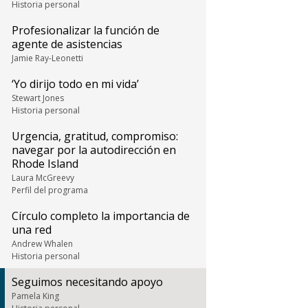
Historia personal
Profesionalizar la función de
agente de asistencias
Jamie Ray-Leonetti
‘Yo dirijo todo en mi vida’
Stewart Jones
Historia personal
Urgencia, gratitud, compromiso:
navegar por la autodirección en
Rhode Island
Laura McGreevy
Perfil del programa
Círculo completo la importancia de
una red
Andrew Whalen
Historia personal
Seguimos necesitando apoyo
Pamela King