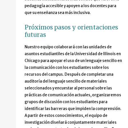
pedagogía accesible y apoyen a los docentes para
que su enseñanza sea más inclusiva.
Próximos pasos y orientaciones
futuras
Nuestro equipo colaborará con las unidades de
asuntos estudiantiles de la Universidad de Illinois en
Chicago para apoyar el uso de un lenguaje sencillo en
la comunicación con los estudiantes sobre los
recursos del campus. Después de completar una
auditoría del lenguaje sencillo de materiales
seleccionados y encuestar al personal sobre las
prácticas de comunicación actuales, organizaremos
grupos de discusión con los estudiantes para
identificar las barreras que impiden la comprensión.
A partir de estos conocimientos, el equipo de
investigación diseñará conjuntamente materiales