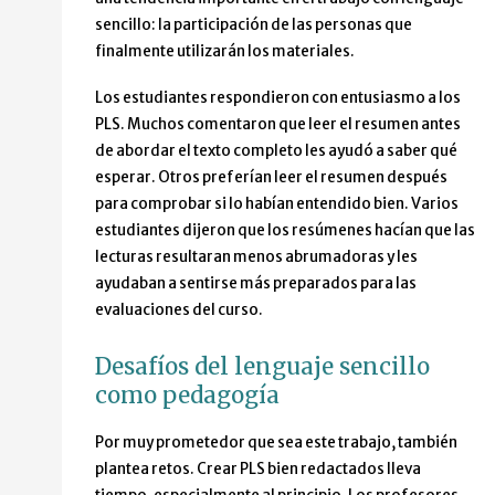
sencillo: la participación de las personas que
finalmente utilizarán los materiales.
Los estudiantes respondieron con entusiasmo a los
PLS. Muchos comentaron que leer el resumen antes
de abordar el texto completo les ayudó a saber qué
esperar. Otros preferían leer el resumen después
para comprobar si lo habían entendido bien. Varios
estudiantes dijeron que los resúmenes hacían que las
lecturas resultaran menos abrumadoras y les
ayudaban a sentirse más preparados para las
evaluaciones del curso.
Desafíos del lenguaje sencillo
como pedagogía
Por muy prometedor que sea este trabajo, también
plantea retos. Crear PLS bien redactados lleva