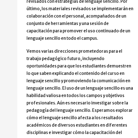
revisados con estrategias de lenguaje sencillo. Por
último, los materiales revisados se implementarán en
colaboración con el personal, acompañados de un
conjunto de herramientas y una sesión de
capacitación para promover el uso continuado de un
lenguaje sencillo en todo el campus.
Vemos varias direcciones prometedoras para el
trabajo pedagógico futuro, incluyendo
oportunidades para que los estudiantes demuestren
lo que saben explicando el contenido del curso en
lenguaje sencillo y promoviendo la comunicación en
lenguaje sencillo. El uso de un lenguaje sencillo es una
habilidad valiosa en todos los campos y objetivos
profesionales. Aún es necesario investigar sobre la
pedagogía del lenguaje sencillo. Esperamos explorar
cómo el lenguaje sencillo afecta a los resultados
académicos de diversos estudiantes en diferentes
disciplinas e investigar cómo la capacitación del