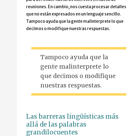
reuniones. En cambio, nos cuesta procesar detalles
que no están expresados en un lenguaje sencillo.
Tampoco ayuda que la gente malinterprete lo que
decimos o modifique nuestras respuestas.
Tampoco ayuda que la
gente malinterprete lo
que decimos o modifique
nuestras respuestas.
Las barreras lingüísticas más
allá de las palabras
grandilocuentes