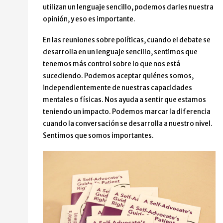
utilizan un lenguaje sencillo, podemos darles nuestra
opinión, y eso es importante.
En las reuniones sobre políticas, cuando el debate se
desarrolla en un lenguaje sencillo, sentimos que
tenemos más control sobre lo que nos está
sucediendo. Podemos aceptar quiénes somos,
independientemente de nuestras capacidades
mentales o físicas. Nos ayuda a sentir que estamos
teniendo un impacto. Podemos marcar la diferencia
cuando la conversación se desarrolla a nuestro nivel.
Sentimos que somos importantes.