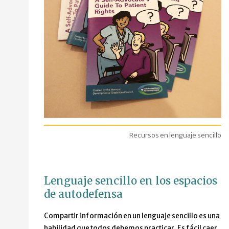
Recursos en lenguaje sencillo
Lenguaje sencillo en los espacios
de autodefensa
Compartir información en un lenguaje sencillo es una
habilidad que todos debemos practicar. Es fácil caer