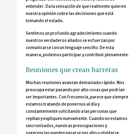
entender. Da la sensación de que realmente quieren
nuestra opinión sobre las decisiones que está
tomando el estado.
Sentimos un profundo agradecimiento cuando
nuestros verdaderos aliados se esfuerzan por
comunicarse con un lenguaje sencillo. De esta
manera, podemos participar y contribuir plenamente.
Reuniones que crean barreras
Muchas reuniones avanzan demasiado rápido. Nos
preocupa estar pasando por alto cosas que podrían
ser importantes. Con frecuencia, parece que siempre
estamos tratando de ponernos al día y
constantemente solicitando a las personas que
repitan y expliquen nuevamente. Cuando no estamos
sincronizados, nuestras preocupaciones y
sugerencias pueden pasarse por alto u olvidarse.