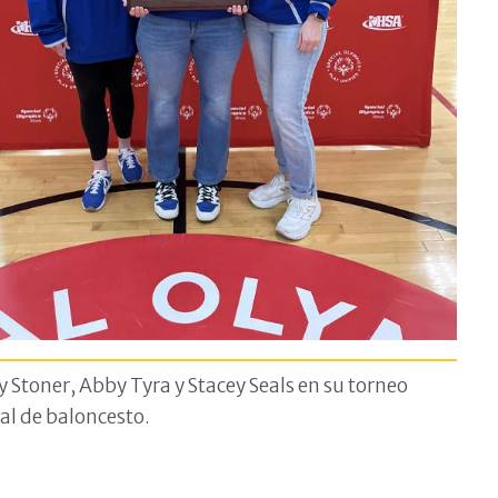
y Stoner, Abby Tyra y Stacey Seals en su torneo
al de baloncesto.