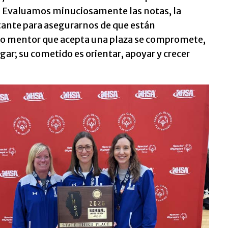
ma. Evaluamos minuciosamente las notas, la
itante para asegurarnos de que están
o mentor que acepta una plaza se compromete,
gar; su cometido es orientar, apoyar y crecer