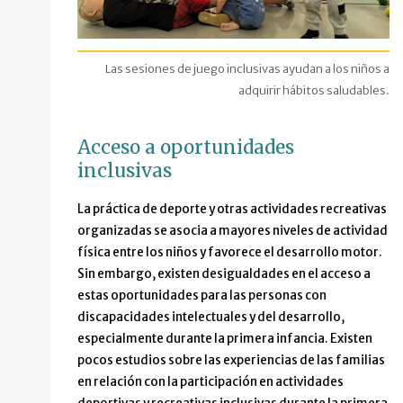
Las sesiones de juego inclusivas ayudan a los niños a
adquirir hábitos saludables.
Acceso a oportunidades
inclusivas
La práctica de deporte y otras actividades recreativas
organizadas se asocia a mayores niveles de actividad
física entre los niños y favorece el desarrollo motor.
Sin embargo, existen desigualdades en el acceso a
estas oportunidades para las personas con
discapacidades intelectuales y del desarrollo,
especialmente durante la primera infancia. Existen
pocos estudios sobre las experiencias de las familias
en relación con la participación en actividades