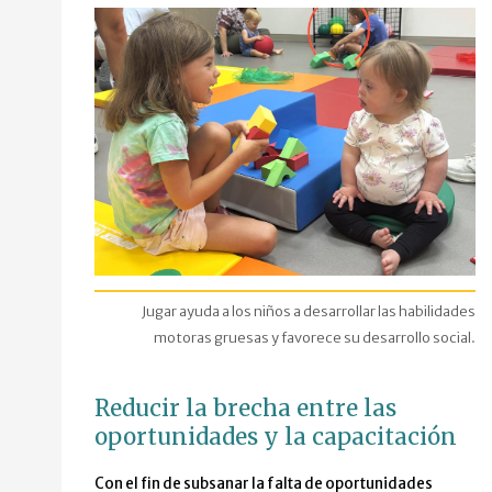
Jugar ayuda a los niños a desarrollar las habilidades
motoras gruesas y favorece su desarrollo social.
Reducir la brecha entre las
oportunidades y la capacitación
Con el fin de subsanar la falta de oportunidades