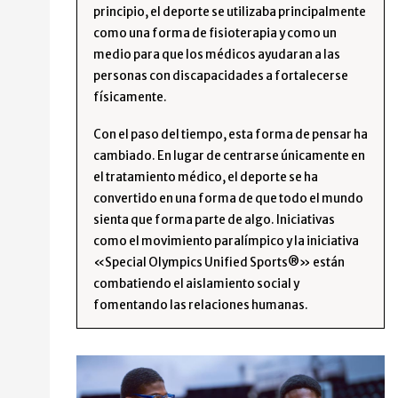
principio, el deporte se utilizaba principalmente
como una forma de fisioterapia y como un
medio para que los médicos ayudaran a las
personas con discapacidades a fortalecerse
físicamente.
Con el paso del tiempo, esta forma de pensar ha
cambiado. En lugar de centrarse únicamente en
el tratamiento médico, el deporte se ha
convertido en una forma de que todo el mundo
sienta que forma parte de algo. Iniciativas
como el movimiento paralímpico y la iniciativa
«Special Olympics Unified Sports®» están
combatiendo el aislamiento social y
fomentando las relaciones humanas.