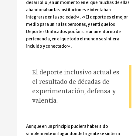
desarrollo, en un momento en el que muchas de ellas
abandonaban las instituciones e intentaban
integrarse en la sociedad». «El deporte es el mejor
medio para unir a las personas, y sentí que los
Deportes Unificados podían crear un entorno de
pertenencia, en el que todo el mundo se sintiera
incluido y conectado».
El deporte inclusivo actual es
el resultado de décadas de
experimentación, defensa y
valentía.
Aunque en un principio pudiera haber sido
simplemente un lugar donde la gente se sintiera