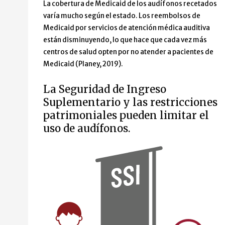
La cobertura de Medicaid de los audífonos recetados
varía mucho según el estado. Los reembolsos de
Medicaid por servicios de atención médica auditiva
están disminuyendo, lo que hace que cada vez más
centros de salud opten por no atender a pacientes de
Medicaid (Planey, 2019).
La Seguridad de Ingreso
Suplementario y las restricciones
patrimoniales pueden limitar el
uso de audífonos.