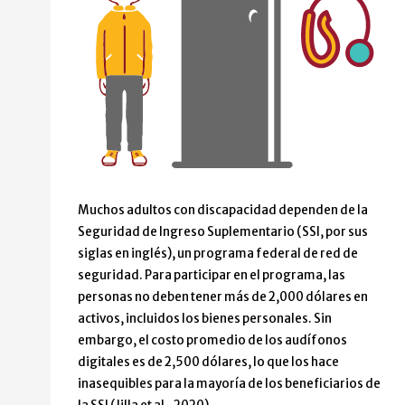
Muchos adultos con discapacidad dependen de la
Seguridad de Ingreso Suplementario (SSI, por sus
siglas en inglés), un programa federal de red de
seguridad. Para participar en el programa, las
personas no deben tener más de 2,000 dólares en
activos, incluidos los bienes personales. Sin
embargo, el costo promedio de los audífonos
digitales es de 2,500 dólares, lo que los hace
inasequibles para la mayoría de los beneficiarios de