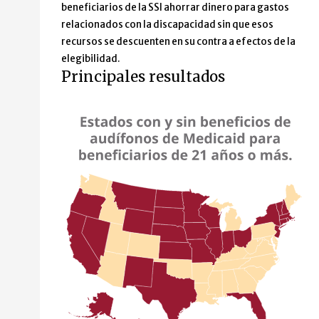
beneficiarios de la SSI ahorrar dinero para gastos
relacionados con la discapacidad sin que esos
recursos se descuenten en su contra a efectos de la
elegibilidad.
Principales resultados