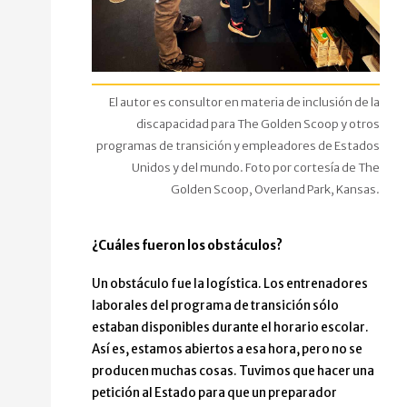
El autor es consultor en materia de inclusión de la
discapacidad para The Golden Scoop y otros
programas de transición y empleadores de Estados
Unidos y del mundo. Foto por cortesía de The
Golden Scoop, Overland Park, Kansas.
¿Cuáles fueron los obstáculos?
Un obstáculo fue la logística. Los entrenadores
laborales del programa de transición sólo
estaban disponibles durante el horario escolar.
Así es, estamos abiertos a esa hora, pero no se
producen muchas cosas. Tuvimos que hacer una
petición al Estado para que un preparador