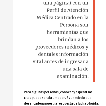
una página) con un
Perfil de Atención
Médica Centrado en la
Persona son
herramientas que
brindan a los
proveedores médicos y
dentales información
vital antes de ingresar a
una sala de
examinación.
Para algunas personas, conocer y esperar las
citas puede ser abrumador. Es un miedo que
desencadena nuestra respuesta de lucha o huida.