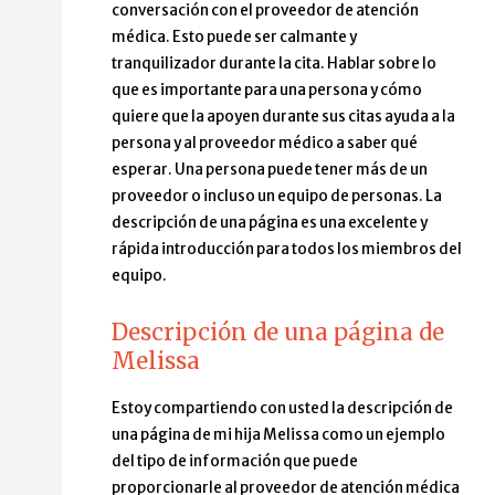
conversación con el proveedor de atención
médica. Esto puede ser calmante y
tranquilizador durante la cita. Hablar sobre lo
que es importante para una persona y cómo
quiere que la apoyen durante sus citas ayuda a la
persona y al proveedor médico a saber qué
esperar. Una persona puede tener más de un
proveedor o incluso un equipo de personas. La
descripción de una página es una excelente y
rápida introducción para todos los miembros del
equipo.
Descripción de una página de
Melissa
Estoy compartiendo con usted la descripción de
una página de mi hija Melissa como un ejemplo
del tipo de información que puede
proporcionarle al proveedor de atención médica