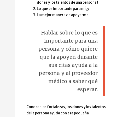
dones y los talentos de una persona)
Lo que es importante para mí, y
La mejor manera de apoyarme.
Hablar sobre lo que es
importante para una
persona y cómo quiere
que la apoyen durante
sus citas ayuda a la
persona y al proveedor
médico a saber qué
esperar.
Conocer las fortalezas, los dones y los talentos
de la persona ayuda con esa pequeña