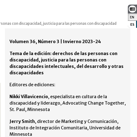
EN
:
rsonas con discapacidad, justicia para las personas con discapacidad
ES
:
Volumen 36, Número 3 | Invierno 2023-24
Tema de la edición: derechos de las personas con
discapacidad, justicia para las personas con
discapacidades intelectuales, del desarrollo y otras
discapacidades
Editores de ediciones:
Nikki Villavicencio
, especialista en cultura de la
discapacidad y liderazgo, Advocating Change Together,
St. Paul, Minnesota
Jerry Smith
, director de Marketing y Comunicación,
Instituto de Integración Comunitaria, Universidad de
Minnesota