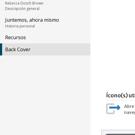
Rebecca Dosch Brown
Descripción general
Juntemos, ahora mismo
Historia personal
Recursos
Back Cover
Ícono(s) ut
Abre 
naveg