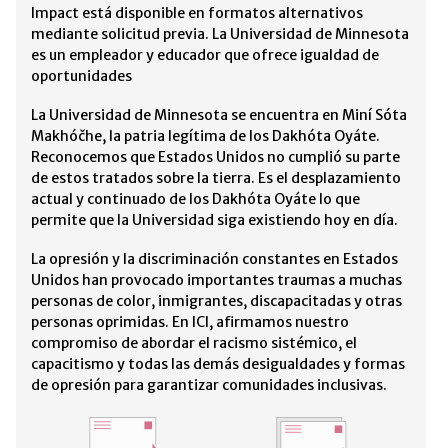
Impact está disponible en formatos alternativos
mediante solicitud previa. La Universidad de Minnesota
es un empleador y educador que ofrece igualdad de
oportunidades
La Universidad de Minnesota se encuentra en Miní Sóta
Makhóčhe, la patria legítima de los Dakhóta Oyáte.
Reconocemos que Estados Unidos no cumplió su parte
de estos tratados sobre la tierra. Es el desplazamiento
actual y continuado de los Dakhóta Oyáte lo que
permite que la Universidad siga existiendo hoy en día.
La opresión y la discriminación constantes en Estados
Unidos han provocado importantes traumas a muchas
personas de color, inmigrantes, discapacitadas y otras
personas oprimidas. En ICI, afirmamos nuestro
compromiso de abordar el racismo sistémico, el
capacitismo y todas las demás desigualdades y formas
de opresión para garantizar comunidades inclusivas.