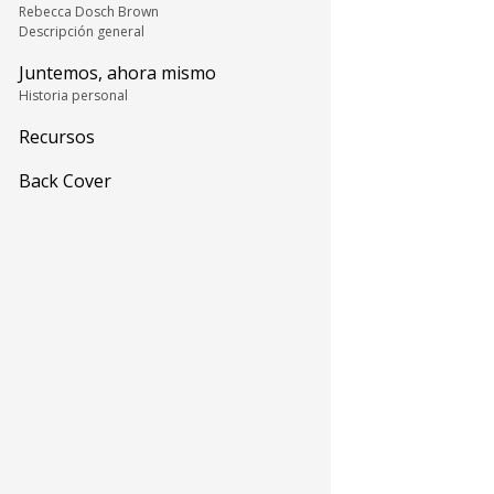
Rebecca Dosch Brown
Descripción general
Juntemos, ahora mismo
Historia personal
Recursos
Back Cover