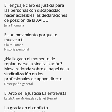
El lenguaje claro es justicia para
las personas con discapacidad
hacer accesibles las declaraciones
de posición de la AAIDD
Julia Thomalla
Es un movimiento porque te
mueve a ti
Claire Toman
Historia personal
¿Ha llegado el momento de
replantearse la sindicalización?
Mesa redonda sobre el papel de la
sindicalización en los
profesionales de apoyo directo.
Descripción general
El Arco de la Justicia La entrevista
Leigh Anne McKingsley y Janet Stewart
La gracia en el conflicto