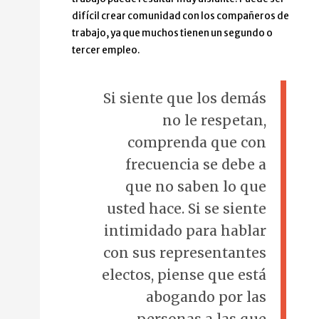
difícil crear comunidad con los compañeros de
trabajo, ya que muchos tienen un segundo o
tercer empleo.
Si siente que los demás
no le respetan,
comprenda que con
frecuencia se debe a
que no saben lo que
usted hace. Si se siente
intimidado para hablar
con sus representantes
electos, piense que está
abogando por las
personas a las que