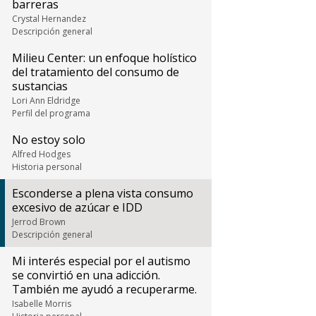
barreras
Crystal Hernandez
Descripción general
Milieu Center: un enfoque holístico
del tratamiento del consumo de
sustancias
Lori Ann Eldridge
Perfil del programa
No estoy solo
Alfred Hodges
Historia personal
Esconderse a plena vista consumo
excesivo de azúcar e IDD
Jerrod Brown
Descripción general
Mi interés especial por el autismo
se convirtió en una adicción.
También me ayudó a recuperarme.
Isabelle Morris