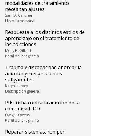
modalidades de tratamiento
necesitan ajustes
Sam D. Gardner
Historia personal
Respuesta a los distintos estilos de
aprendizaje en el tratamiento de
las adicciones
Molly B. Gilbert
Perfil del programa
Trauma y discapacidad abordar la
adicción y sus problemas
subyacentes
Karyn Harvey
Descripción general
PIE: lucha contra la adicción en la
comunidad IDD
Dwight Owens
Perfil del programa
Reparar sistemas, romper