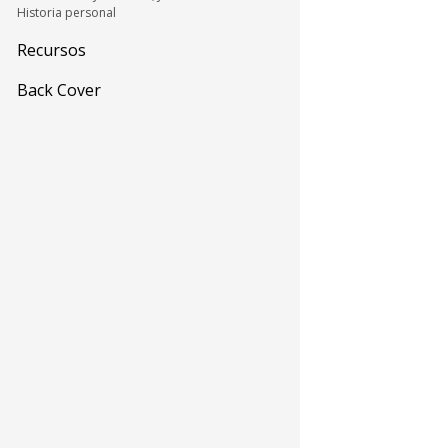
Historia personal
Recursos
Back Cover