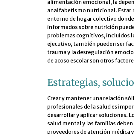
alimentación emocional, la depen
analfabetismo nutricional. Estar 
entorno de hogar colectivo donde
informados sobre nutrición pueden
problemas cognitivos, incluidos 
ejecutivo, también pueden ser facto
trauma y la desregulación emocio
de acoso escolar son otros factore
Estrategias, soluci
Crear y mantener una relación sóli
profesionales de la salud es impor
desarrollar y aplicar soluciones. 
salud mental y las familias deben
proveedores de atención médica y 