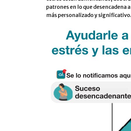
patrones en lo que desencadena an
más personalizado y significativo