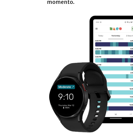
momento.