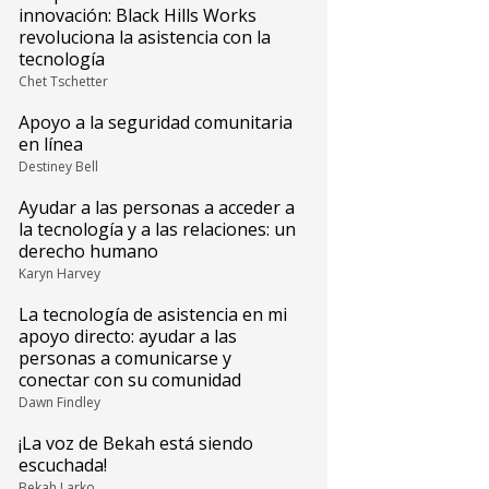
innovación: Black Hills Works
revoluciona la asistencia con la
tecnología
Chet Tschetter
Apoyo a la seguridad comunitaria
en línea
Destiney Bell
Ayudar a las personas a acceder a
la tecnología y a las relaciones: un
derecho humano
Karyn Harvey
La tecnología de asistencia en mi
apoyo directo: ayudar a las
personas a comunicarse y
conectar con su comunidad
Dawn Findley
¡La voz de Bekah está siendo
escuchada!
Bekah Larko