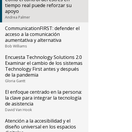
tiempo real puede reforzar su
apoyo
Andrea Palmer
CommunicationFIRST: defender el
acceso a la comunicación
aumentativa y alternativa
Bob Williams
Encuesta Technology Solutions 2.0
Examinar el cambio de los sistemas
Technology First antes y después
de la pandemia
Gloria Gantt
El enfoque centrado en la persona:
la clave para integrar la tecnología
de asistencia
David Van Hook
Atención a la accesibilidad y el
diseño universal en los espacios