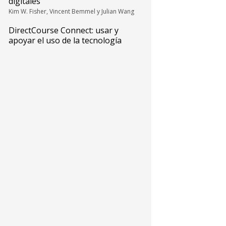
digitales
Kim W. Fisher, Vincent Bemmel y Julian Wang
DirectCourse Connect: usar y
apoyar el uso de la tecnología