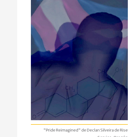
"Pride Reimagined" de Declan Silveira de Rise