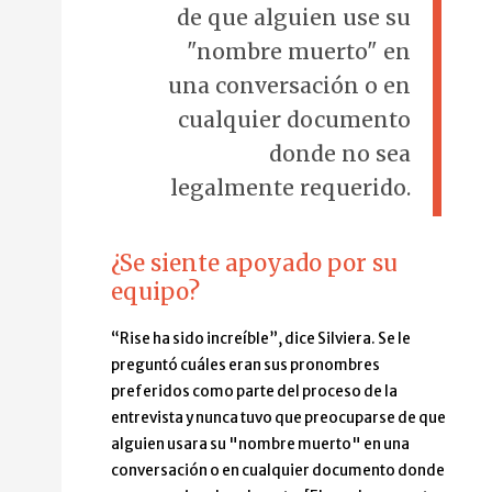
de que alguien use su
"nombre muerto" en
una conversación o en
cualquier documento
donde no sea
legalmente requerido.
¿Se siente apoyado por su
equipo?
“Rise ha sido increíble”, dice Silviera. Se le
preguntó cuáles eran sus pronombres
preferidos como parte del proceso de la
entrevista y nunca tuvo que preocuparse de que
alguien usara su "nombre muerto" en una
conversación o en cualquier documento donde