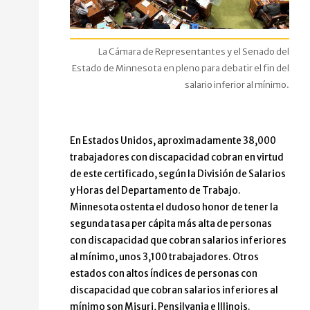
La Cámara de Representantes y el Senado del
Estado de Minnesota en pleno para debatir el fin del
salario inferior al mínimo.
En Estados Unidos, aproximadamente 38,000
trabajadores con discapacidad cobran en virtud
de este certificado, según la División de Salarios
y Horas del Departamento de Trabajo.
Minnesota ostenta el dudoso honor de tener la
segunda tasa per cápita más alta de personas
con discapacidad que cobran salarios inferiores
al mínimo, unos 3,100 trabajadores. Otros
estados con altos índices de personas con
discapacidad que cobran salarios inferiores al
mínimo son Misuri, Pensilvania e Illinois.