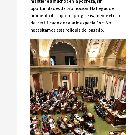
mantiene a muchos en la pobreza, sin
oportunidades de promoción. Ha llegado el
momento de suprimir progresivamente el uso
del certificado de salario especial 14c. No
necesitamos esta reliquia del pasado.