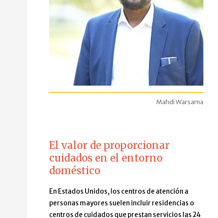
Mahdi Warsama
El valor de proporcionar
cuidados en el entorno
doméstico
En Estados Unidos, los centros de atención a
personas mayores suelen incluir residencias o
centros de cuidados que prestan servicios las 24