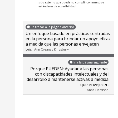
sitio externo que puede no cumplir con nuestros
estándares de accesibilidad.
Regresar a la página anterior
Un enfoque basado en prácticas centradas
en la persona para brindar un apoyo eficaz
a medida que las personas envejecen
Leigh Ann Creaney Kingsbury
Ir a la página siguiente
Porque PUEDEN: Ayudar a las personas
con discapacidades intelectuales y del
desarrollo a mantenerse activas a medida
que envejecen
Anna Harrison