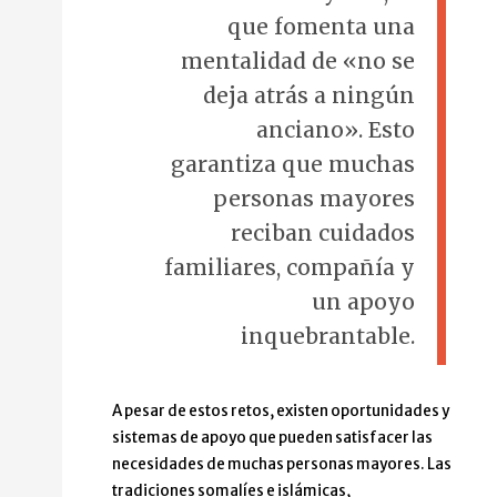
que fomenta una
mentalidad de «no se
deja atrás a ningún
anciano». Esto
garantiza que muchas
personas mayores
reciban cuidados
familiares, compañía y
un apoyo
inquebrantable.
A pesar de estos retos, existen oportunidades y
sistemas de apoyo que pueden satisfacer las
necesidades de muchas personas mayores. Las
tradiciones somalíes e islámicas,