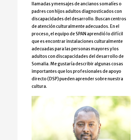
llamadas y mensajes de ancianos somalíes o
padres con hijos adultos diagnosticados con
discapacidades del desarrollo. Buscan centros
de atención culturalmente adecuados. En el
proceso, el equipo de SPAN aprendió lo difícil
que es encontrar instalaciones culturalmente
adecuadas para las personas mayores y los
adultos con discapacidades del desarrollo de
Somalia. Me gustaría describir algunas cosas
importantes que los profesionales de apoyo
directo (DSP) pueden aprender sobre nuestra
cultura.