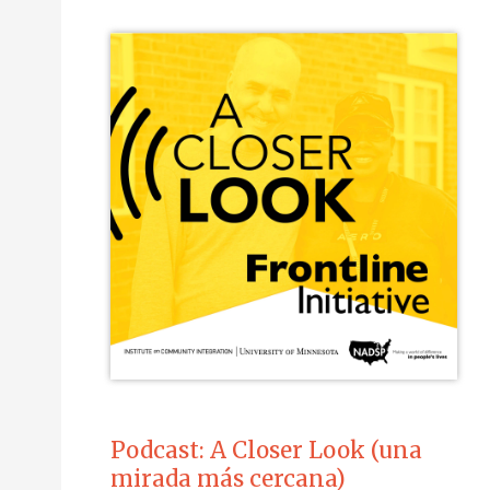
Podcast: A Closer Look (una
mirada más cercana)