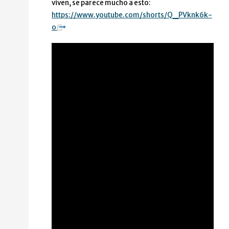
viven, se parece mucho a esto:
https://www.youtube.com/shorts/Q_PVknk6k-
o