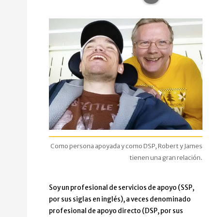
Como persona apoyada y como DSP, Robert y James
tienen una gran relación.
Soy un profesional de servicios de apoyo (SSP,
por sus siglas en inglés), a veces denominado
profesional de apoyo directo (DSP, por sus