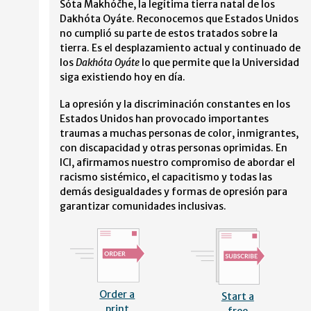
Sóta Makhóčhe, la legítima tierra natal de los
Dakhóta Oyáte. Reconocemos que Estados Unidos
no cumplió su parte de estos tratados sobre la
tierra. Es el desplazamiento actual y continuado de
los
Dakhóta Oyáte
lo que permite que la Universidad
siga existiendo hoy en día.
La opresión y la discriminación constantes en los
Estados Unidos han provocado importantes
traumas a muchas personas de color, inmigrantes,
con discapacidad y otras personas oprimidas. En
ICI, afirmamos nuestro compromiso de abordar el
racismo sistémico, el capacitismo y todas las
demás desigualdades y formas de opresión para
garantizar comunidades inclusivas.
Order a
Start a
print
free