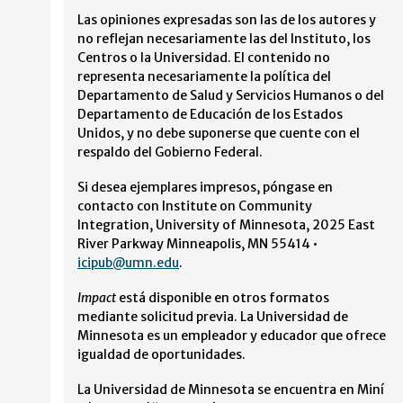
Las opiniones expresadas son las de los autores y
no reflejan necesariamente las del Instituto, los
Centros o la Universidad. El contenido no
representa necesariamente la política del
Departamento de Salud y Servicios Humanos o del
Departamento de Educación de los Estados
Unidos, y no debe suponerse que cuente con el
respaldo del Gobierno Federal.
Si desea ejemplares impresos, póngase en
contacto con Institute on Community
Integration, University of Minnesota, 2025 East
River Parkway Minneapolis, MN 55414 •
icipub@umn.edu
.
Impact
está disponible en otros formatos
mediante solicitud previa. La Universidad de
Minnesota es un empleador y educador que ofrece
igualdad de oportunidades.
La Universidad de Minnesota se encuentra en Miní