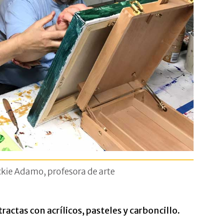
ackie Adamo, profesora de arte
ractas con acrílicos, pasteles y carboncillo.