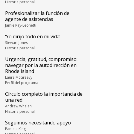
Historia personal
Profesionalizar la función de
agente de asistencias
Jamie Ray-Leonetti
‘Yo dirijo todo en mi vida’
Stewart Jones
Historia personal
Urgencia, gratitud, compromiso:
navegar por la autodirección en
Rhode Island
Laura McGreevy
Perfil del programa
Círculo completo la importancia de
una red
Andrew Whalen
Historia personal
Seguimos necesitando apoyo
Pamela King