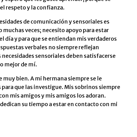
el respeto y la confianza.
esidades de comunicación y sensoriales es
cho muchas veces; necesito apoyo para estar
el día y para que se entiendan mis verdaderos
spuestas verbales no siempre reflejan
is necesidades sensoriales deben satisfacerse
lo mejor de mí.
 muy bien. A mi hermana siempre se le
s para que las investigue. Mis sobrinos siempre
 con mis amigos y mis amigos los adoran.
dedican su tiempo a estar en contacto con mi