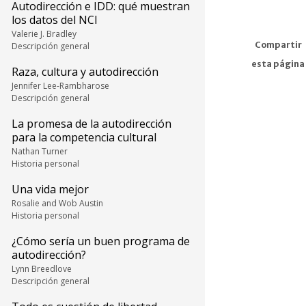
Autodirección e IDD: qué muestran
los datos del NCI
Valerie J. Bradley
Compartir
Descripción general
esta página
Raza, cultura y autodirección
Jennifer Lee-Rambharose
Descripción general
La promesa de la autodirección
para la competencia cultural
Nathan Turner
Historia personal
Una vida mejor
Rosalie and Wob Austin
Historia personal
¿Cómo sería un buen programa de
autodirección?
Lynn Breedlove
Descripción general