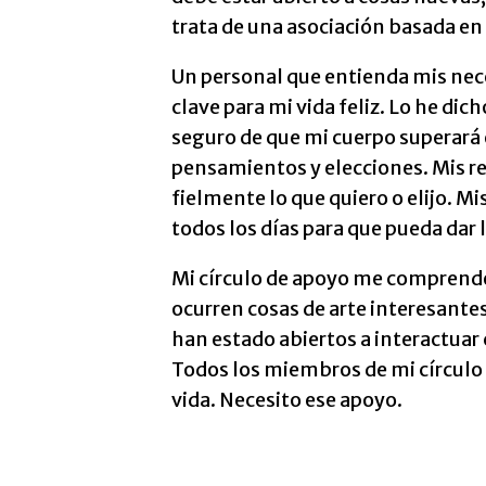
trata de una asociación basada en 
Un personal que entienda mis nec
clave para mi vida feliz. Lo he di
seguro de que mi cuerpo superará 
pensamientos y elecciones. Mis re
fielmente lo que quiero o elijo. M
todos los días para que pueda dar 
Mi círculo de apoyo me comprende
ocurren cosas de arte interesante
han estado abiertos a interactuar
Todos los miembros de mi círculo 
vida. Necesito ese apoyo.