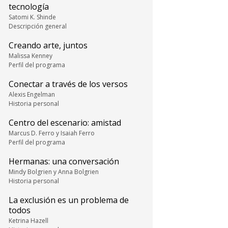
tecnología
Satomi K. Shinde
Descripción general
Creando arte, juntos
Malissa Kenney
Perfil del programa
Conectar a través de los versos
Alexis Engelman
Historia personal
Centro del escenario: amistad
Marcus D. Ferro y Isaiah Ferro
Perfil del programa
Hermanas: una conversación
Mindy Bolgrien y Anna Bolgrien
Historia personal
La exclusión es un problema de
todos
Ketrina Hazell