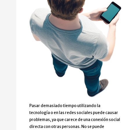
Pasar demasiado tiempo utilizando la
tecnología o en las redes sociales puede causar
problemas, ya que carece de una conexión social
directa con otras personas. No se puede