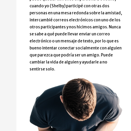
cuando yo (Shelby) participé con otras dos
personas en una mesa redonda sobre la amistad,
intercambié correos electrónicos con uno de los
otros participantes y nos hicimos amigos. Nunca
se sabe a qué puede llevar enviar un correo
electrónico o un mensaje de texto, por lo que es
bueno intentar conectar socialmente con alguien
que parezca que podría ser un amigo. Puede
cambiar la vida de alguien y ayudarle a no
sentirse solo.