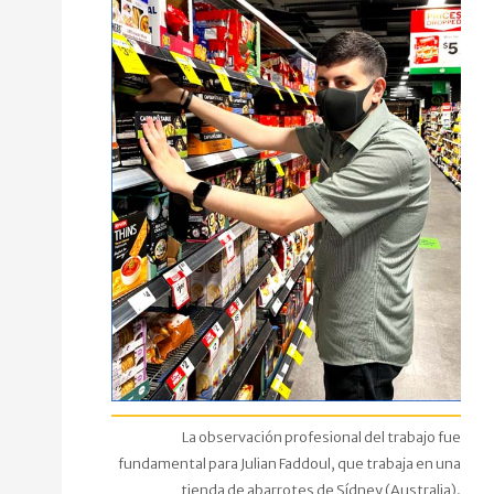
La observación profesional del trabajo fue
fundamental para Julian Faddoul, que trabaja en una
tienda de abarrotes de Sídney (Australia).