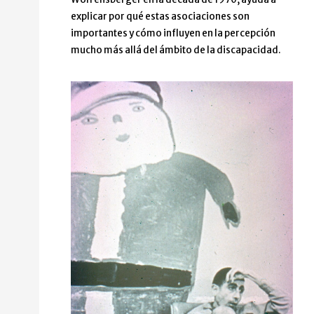
explicar por qué estas asociaciones son
importantes y cómo influyen en la percepción
mucho más allá del ámbito de la discapacidad.