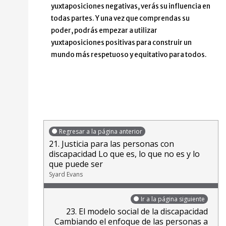
yuxtaposiciones negativas, verás su influencia en
todas partes. Y una vez que comprendas su
poder, podrás empezar a utilizar
yuxtaposiciones positivas para construir un
mundo más respetuoso y equitativo para todos.
Regresar a la página anterior
21. Justicia para las personas con
discapacidad Lo que es, lo que no es y lo
que puede ser
Syard Evans
Ir a la página siguiente
23. El modelo social de la discapacidad
Cambiando el enfoque de las personas a