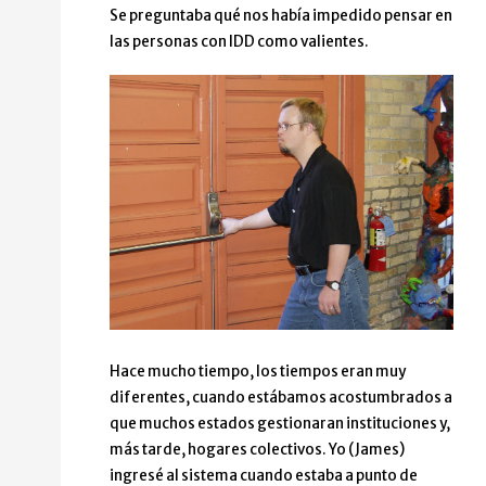
Se preguntaba qué nos había impedido pensar en
las personas con IDD como valientes.
Hace mucho tiempo, los tiempos eran muy
diferentes, cuando estábamos acostumbrados a
que muchos estados gestionaran instituciones y,
más tarde, hogares colectivos. Yo (James)
ingresé al sistema cuando estaba a punto de