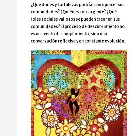
¿Qué dones y fortalezas podrían enriquecer sus
comunidades? ¿Quiénes son su gente? ¿Qué
roles sociales valiosos se pueden crear en sus
comunidades? El proceso de descubrimiento no
es un evento de cumplimiento, sino una
conversación reflexiva y en constante evolución.